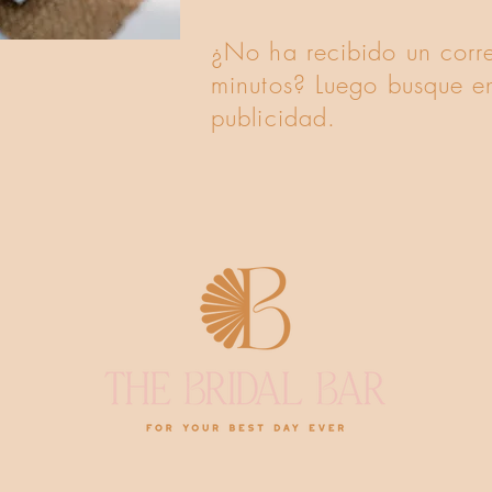
¿No ha recibido un corr
minutos? Luego busque e
publicidad.