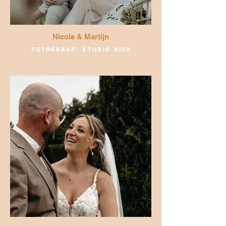
Nicole & Martijn
Fotograaf: Studio Kiek