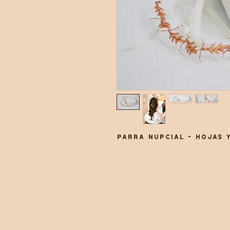
Parra nupcial - Hojas 