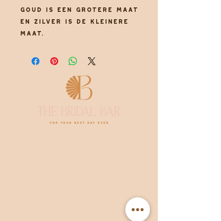
Goud is een grotere maat
en zilver is de kleinere
maat.