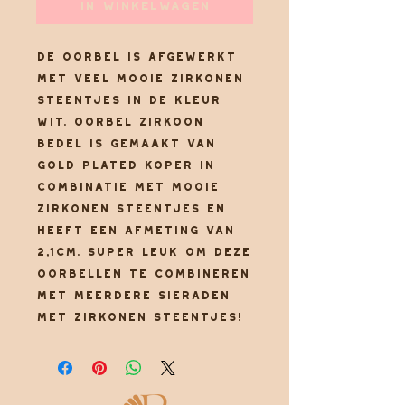
In winkelwagen
De oorbel is afgewerkt
met veel mooie zirkonen
steentjes in de kleur
wit. Oorbel zirkoon
bedel is gemaakt van
gold plated koper in
combinatie met mooie
zirkonen steentjes en
heeft een afmeting van
2,1cm. Super leuk om deze
oorbellen te combineren
met meerdere sieraden
met zirkonen steentjes!