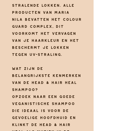
stralende lokken. Alle
producten van Maria
Nila bevatten het Colour
Guard Complex, dit
voorkomt het vervagen
van je haarkleur en het
beschermt je lokken
tegen UV-straling.
Wat zijn de
belangrijkste kenmerken
van de Head & Hair Heal
shampoo?
Opzoek naar een goede
veganistische shampoo
die ideaal is voor de
gevoelige hoofdhuid en
klinkt de Head & Hair