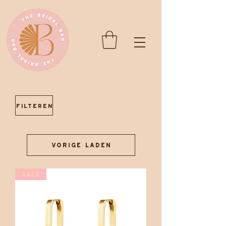
Filteren
Vorige laden
SALE